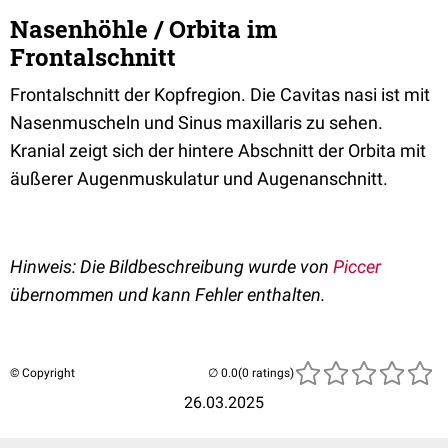
Nasenhöhle / Orbita im
Frontalschnitt
Frontalschnitt der Kopfregion. Die Cavitas nasi ist mit
Nasenmuscheln und Sinus maxillaris zu sehen.
Kranial zeigt sich der hintere Abschnitt der Orbita mit
äußerer Augenmuskulatur und Augenanschnitt.
Hinweis: Die Bildbeschreibung wurde von
Piccer
übernommen und kann Fehler enthalten.
© Copyright
(0 ratings)
26.03.2025