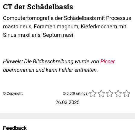
CT der Schädelbasis
Computertomografie der Schädelbasis mit Processus
mastoideus, Foramen magnum, Kieferknochem mit
Sinus maxillaris, Septum nasi
Hinweis: Die Bildbeschreibung wurde von
Piccer
übernommen und kann Fehler enthalten.
© Copyright
(0 ratings)
26.03.2025
Feedback