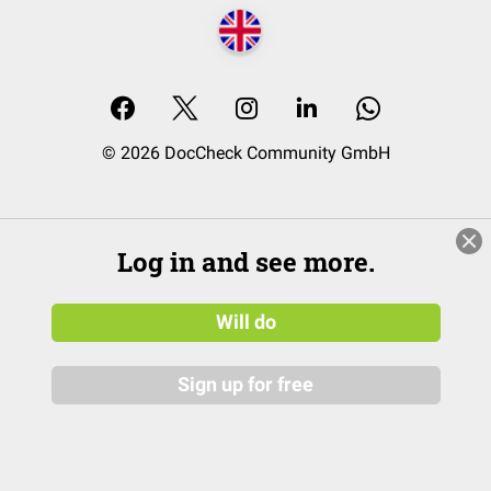
© 2026 DocCheck Community GmbH
Log in and see more.
Will do
Sign up for free