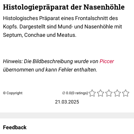
Histologiepräparat der Nasenhöhle
Histologisches Präparat eines Frontalschnitt des
Kopfs. Dargestellt sind Mund- und Nasenhöhle mit
Septum, Conchae und Meatus.
Hinweis: Die Bildbeschreibung wurde von
Piccer
übernommen und kann Fehler enthalten.
© Copyright
(0 ratings)
21.03.2025
Feedback