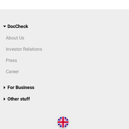
DocCheck
About Us
Investor Relations
Press
Career
For Business
Other stuff