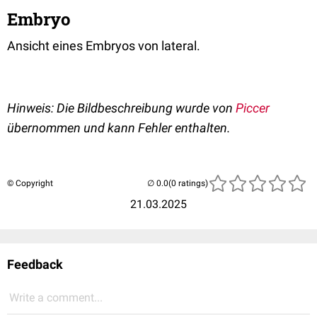
Embryo
Ansicht eines Embryos von lateral.
Hinweis: Die Bildbeschreibung wurde von
Piccer
übernommen und kann Fehler enthalten.
© Copyright
(0 ratings)
21.03.2025
Feedback
Write a comment...