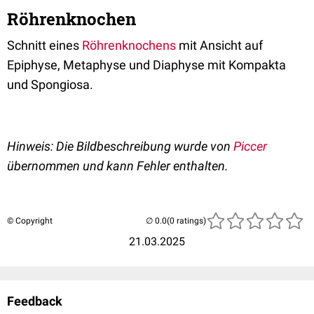
Röhrenknochen
Schnitt eines
Röhrenknochens
mit Ansicht auf
Epiphyse, Metaphyse und Diaphyse mit Kompakta
und Spongiosa.
Hinweis: Die Bildbeschreibung wurde von
Piccer
übernommen und kann Fehler enthalten.
© Copyright
(0 ratings)
21.03.2025
Feedback