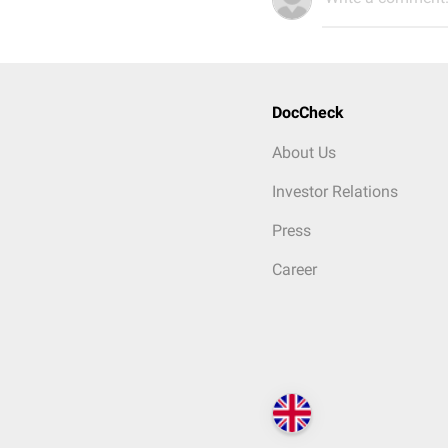
DocCheck
About Us
Investor Relations
Press
Career