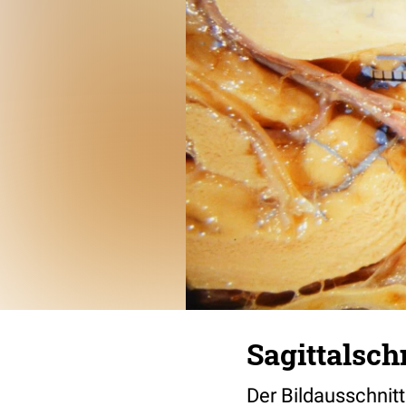
Sagittalsch
Der Bildausschnitt