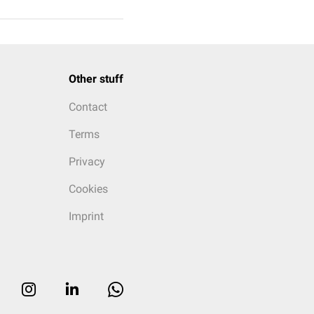
Other stuff
Contact
Terms
Privacy
Cookies
Imprint