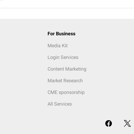
For Business
Media Kit
Login Services
Content Marketing
Market Research
CME sponsorship
All Services