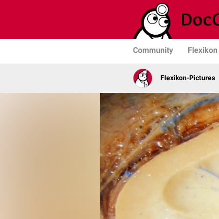
Community
Flexikon
Flexikon-Pictures