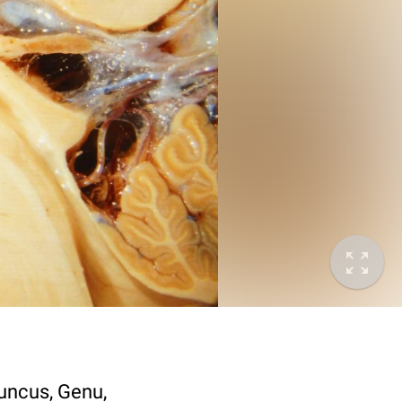
uncus, Genu,