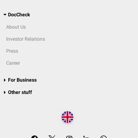
DocCheck
About Us
Investor Relations
Press
Career
For Business
Other stuff