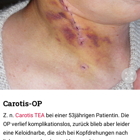
Carotis-OP
Z. n.
Carotis TEA
bei einer 53jährigen Patientin. Die
OP verlief komplikationslos, zurück blieb aber leider
eine Keloidnarbe, die sich bei Kopfdrehungen nach