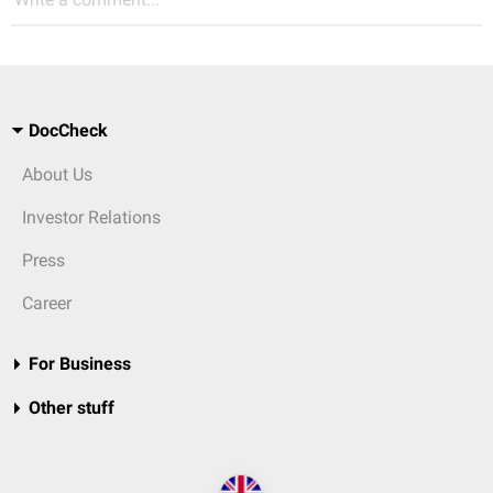
DocCheck
About Us
Investor Relations
Press
Career
For Business
Other stuff