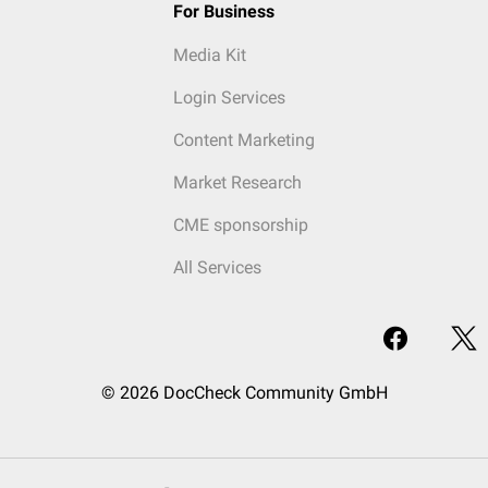
For Business
Media Kit
Login Services
Content Marketing
Market Research
CME sponsorship
All Services
© 2026 DocCheck Community GmbH