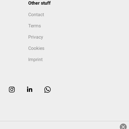
Other stuff
Contact
Terms
Privacy
Cookies
Imprint