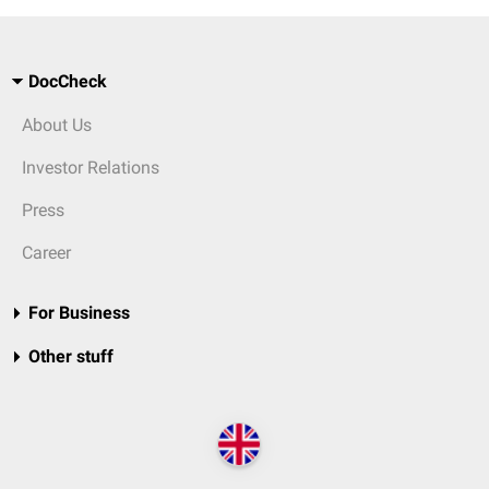
DocCheck
About Us
Investor Relations
Press
Career
For Business
Other stuff