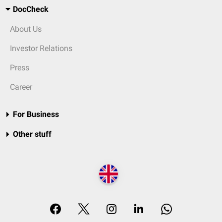
DocCheck
About Us
Investor Relations
Press
Career
For Business
Other stuff