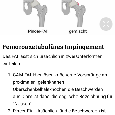
Femoroazetabuläres Impingement
Das FAI lässt sich ursächlich in zwei Unterformen
einteilen:
CAM-FAI: Hier lösen knöcherne Vorsprünge am
proximalen, gelenknahen
Oberschenkelhalsknochen die Beschwerden
aus. Cam ist dabei die englische Bezeichnung für
"Nocken".
Pincer-FAI: Ursächlich für die Beschwerden ist