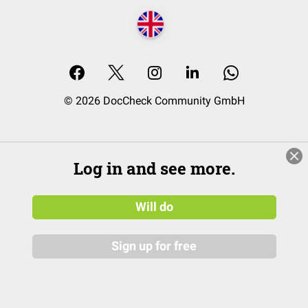
© 2026 DocCheck Community GmbH
Log in and see more.
Will do
Sign up for free