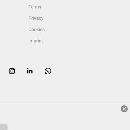
Terms
Privacy
Cookies
Imprint