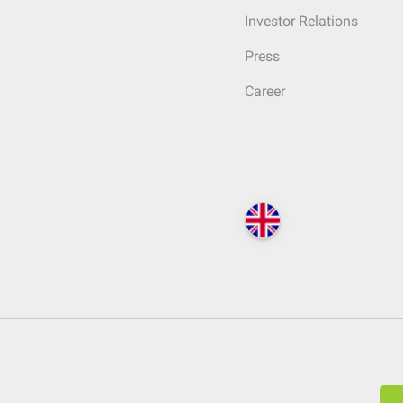
Investor Relations
Press
Career