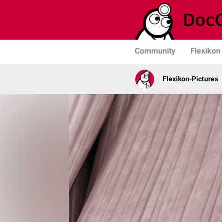
Community
Flexikon
Flexikon-Pictures