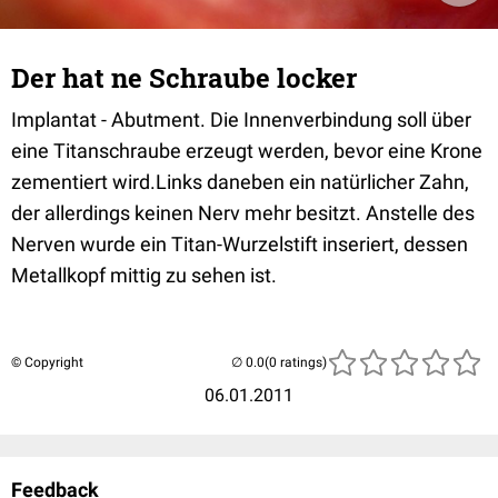
Der hat ne Schraube locker
Implantat - Abutment. Die Innenverbindung soll über
eine Titanschraube erzeugt werden, bevor eine Krone
zementiert wird.Links daneben ein natürlicher Zahn,
der allerdings keinen Nerv mehr besitzt. Anstelle des
Nerven wurde ein Titan-Wurzelstift inseriert, dessen
Metallkopf mittig zu sehen ist.
© Copyright
(0 ratings)
06.01.2011
Feedback