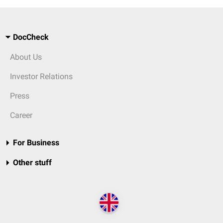
DocCheck
About Us
Investor Relations
Press
Career
For Business
Other stuff