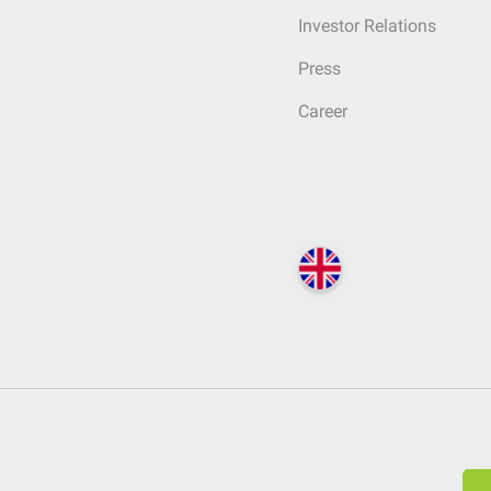
Investor Relations
Press
Career