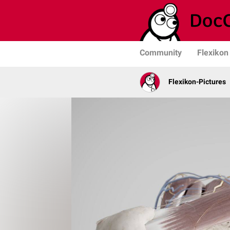
Community
Flexikon
Flexikon-Pictures