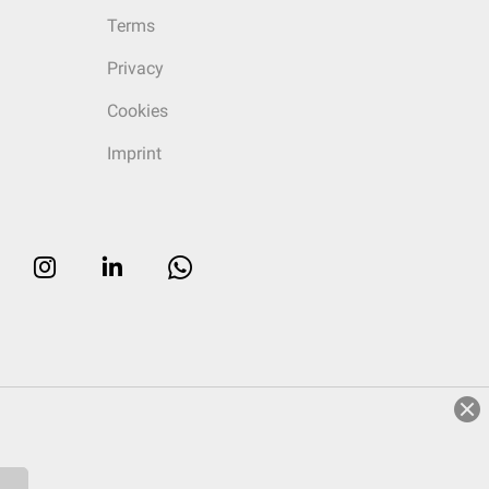
Terms
Privacy
Cookies
Imprint