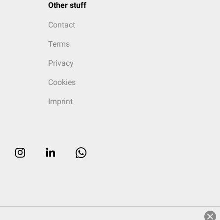
Other stuff
Contact
Terms
Privacy
Cookies
Imprint