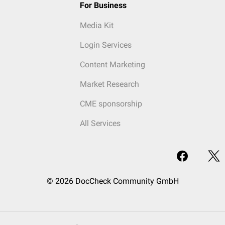
For Business
Media Kit
Login Services
Content Marketing
Market Research
CME sponsorship
All Services
© 2026 DocCheck Community GmbH