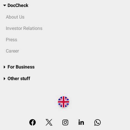
DocCheck
About Us
Investor Relations
Press
Career
For Business
Other stuff