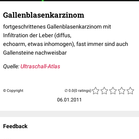
Gallenblasenkarzinom
fortgeschrittenes Gallenblasenkarzinom mit
Infiltration der Leber (diffus,
echoarm, etwas inhomogen), fast immer sind auch
Gallensteine nachweisbar
Quelle:
Ultraschall-Atlas
© Copyright
(0 ratings)
06.01.2011
Feedback