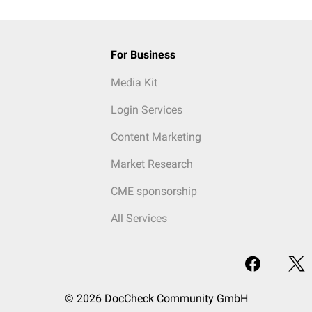
For Business
Media Kit
Login Services
Content Marketing
Market Research
CME sponsorship
All Services
© 2026 DocCheck Community GmbH