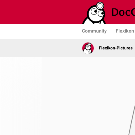
Community
Flexikon
Flexikon-Pictures