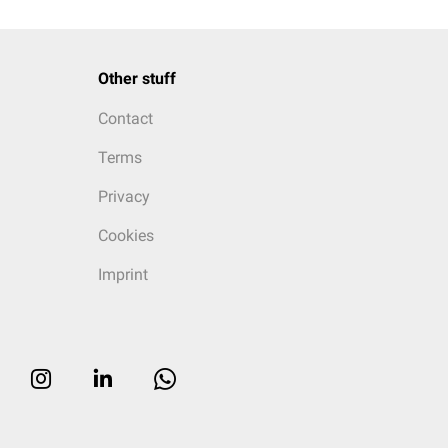
Other stuff
Contact
Terms
Privacy
Cookies
Imprint