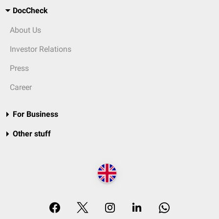
DocCheck
About Us
Investor Relations
Press
Career
For Business
Other stuff