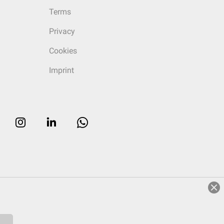
Terms
Privacy
Cookies
Imprint