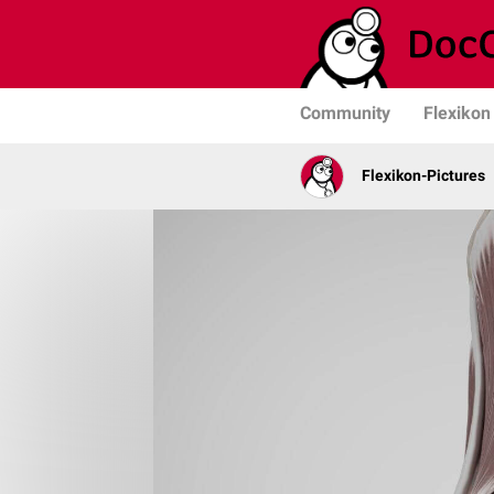
Community
Flexikon
Flexikon-Pictures