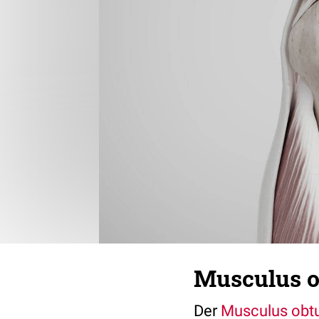
Musculus o
Der
Musculus obtu