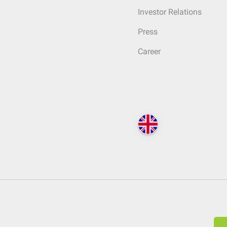
Investor Relations
Press
Career