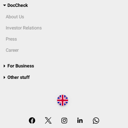
DocCheck
About Us
Investor Relations
Press
Career
For Business
Other stuff