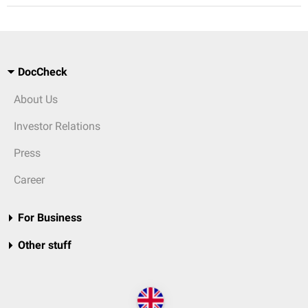
DocCheck
About Us
Investor Relations
Press
Career
For Business
Other stuff