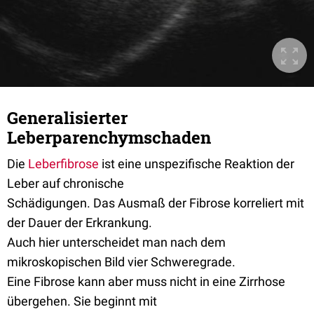
Generalisierter
Leberparenchymschaden
Die
Leberfibrose
ist eine unspezifische Reaktion der
Leber auf chronische
Schädigungen. Das Ausmaß der Fibrose korreliert mit
der Dauer der Erkrankung.
Auch hier unterscheidet man nach dem
mikroskopischen Bild vier Schweregrade.
Eine Fibrose kann aber muss nicht in eine Zirrhose
übergehen. Sie beginnt mit