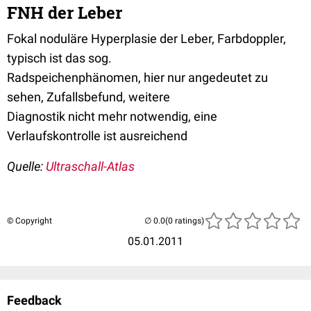
FNH der Leber
Fokal noduläre Hyperplasie der Leber, Farbdoppler,
typisch ist das sog.
Radspeichenphänomen, hier nur angedeutet zu
sehen, Zufallsbefund, weitere
Diagnostik nicht mehr notwendig, eine
Verlaufskontrolle ist ausreichend
Quelle:
Ultraschall-Atlas
© Copyright
(0 ratings)
05.01.2011
Feedback