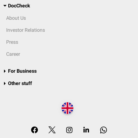
DocCheck
About Us
Investor Relations
Press
Career
For Business
Other stuff