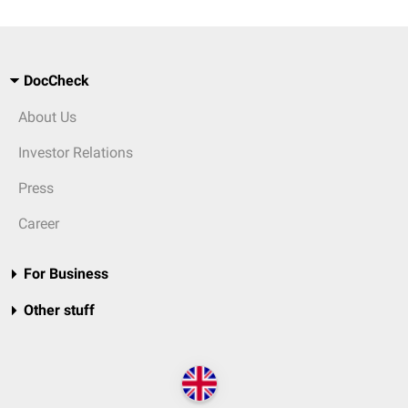
DocCheck
About Us
Investor Relations
Press
Career
For Business
Other stuff