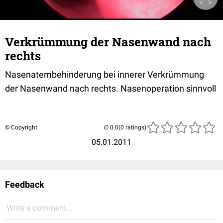
Verkrümmung der Nasenwand nach
rechts
Nasenatembehinderung bei innerer Verkrümmung
der Nasenwand nach rechts. Nasenoperation sinnvoll
© Copyright
(0 ratings)
05.01.2011
Feedback
Write a comment...