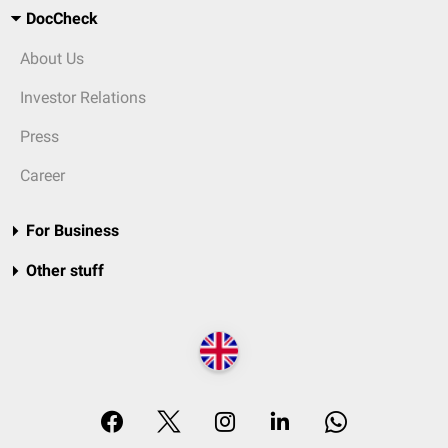
DocCheck
About Us
Investor Relations
Press
Career
For Business
Other stuff