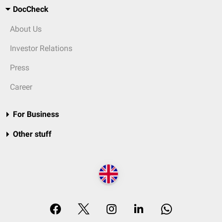
DocCheck
About Us
Investor Relations
Press
Career
For Business
Other stuff