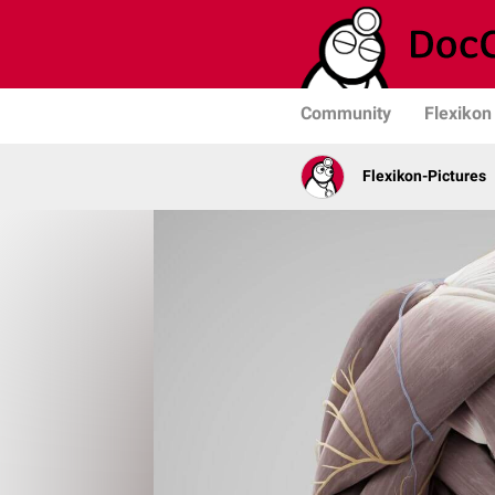
Community
Flexikon
Flexikon-Pictures