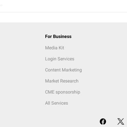
..
For Business
Media Kit
Login Services
Content Marketing
Market Research
CME sponsorship
All Services