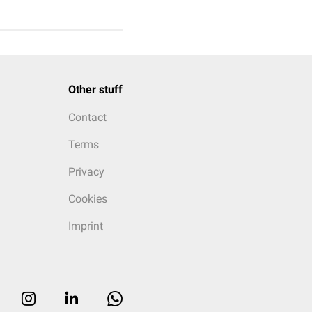
Other stuff
Contact
Terms
Privacy
Cookies
Imprint