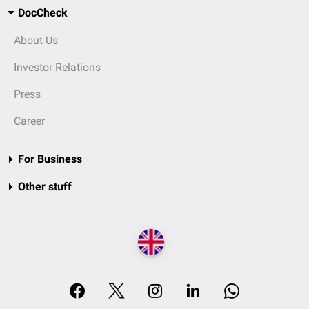
DocCheck
About Us
Investor Relations
Press
Career
For Business
Other stuff