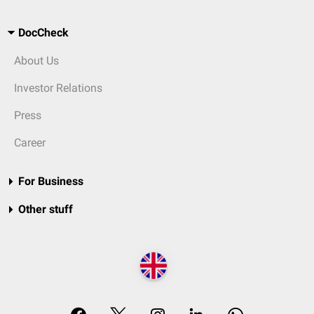
DocCheck
About Us
Investor Relations
Press
Career
For Business
Other stuff