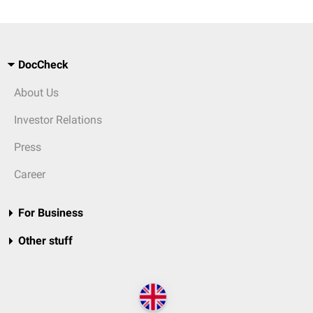
DocCheck
About Us
Investor Relations
Press
Career
For Business
Other stuff