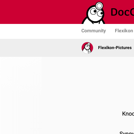
Community
Flexikon
Flexikon-Pictures