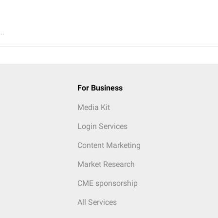
..
For Business
Media Kit
Login Services
Content Marketing
Market Research
CME sponsorship
All Services