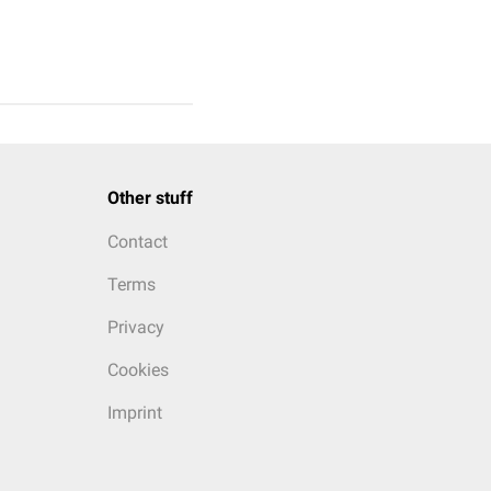
Other stuff
Contact
Terms
Privacy
Cookies
Imprint