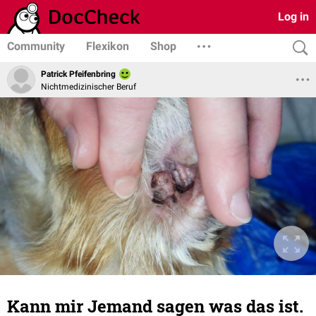
Log in
Community
Flexikon
Shop
Patrick Pfeifenbring
Nichtmedizinischer Beruf
Kann mir Jemand sagen was das ist.