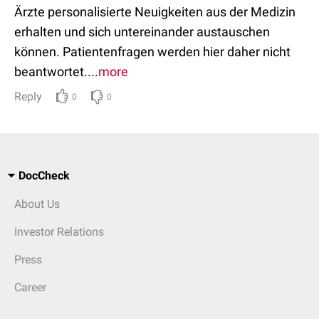
Ärzte personalisierte Neuigkeiten aus der Medizin
erhalten und sich untereinander austauschen
können. Patientenfragen werden hier daher nicht
beantwortet....
more
Reply
0
0
DocCheck
About Us
Investor Relations
Press
Career