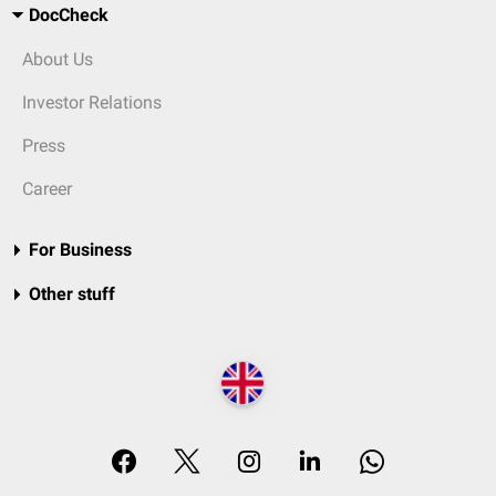
DocCheck
About Us
Investor Relations
Press
Career
For Business
Other stuff