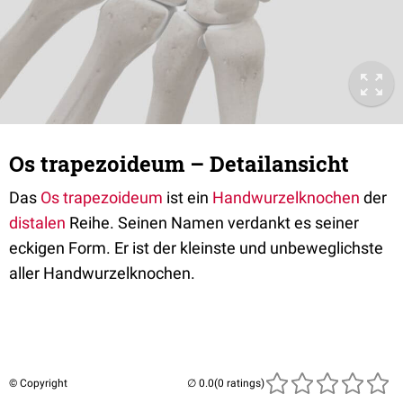
Os trapezoideum – Detailansicht
Das
Os trapezoideum
ist ein
Handwurzelknochen
der
distalen
Reihe. Seinen Namen verdankt es seiner
eckigen Form. Er ist der kleinste und unbeweglichste
aller Handwurzelknochen.
© Copyright
(0 ratings)