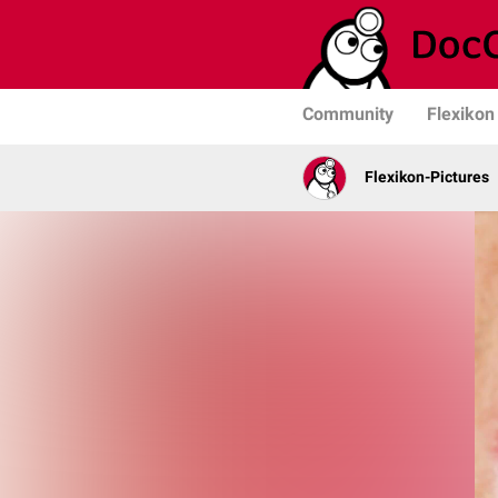
Community
Flexikon
Flexikon-Pictures