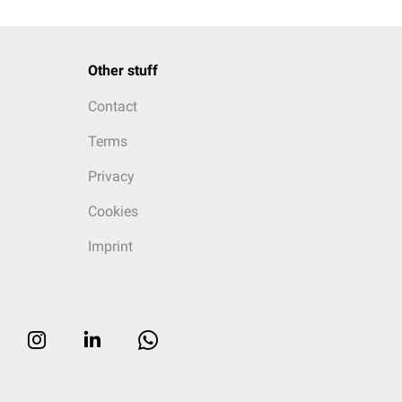
Other stuff
Contact
Terms
Privacy
Cookies
Imprint