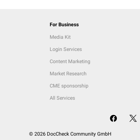
For Business
Media Kit
Login Services
Content Marketing
Market Research
CME sponsorship
All Services
© 2026 DocCheck Community GmbH