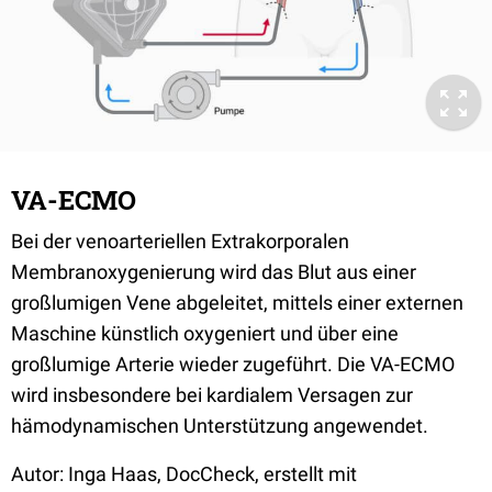
VA-ECMO
Bei der venoarteriellen Extrakorporalen
Membranoxygenierung wird das Blut aus einer
großlumigen Vene abgeleitet, mittels einer externen
Maschine künstlich oxygeniert und über eine
großlumige Arterie wieder zugeführt. Die VA-ECMO
wird insbesondere bei kardialem Versagen zur
hämodynamischen Unterstützung angewendet.
Autor: Inga Haas, DocCheck, erstellt mit