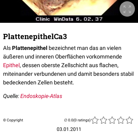
PlattenepithelCa3
Als
Plattenepithel
bezeichnet man das an vielen
äußeren und inneren Oberflächen vorkommende
Epithel
, dessen oberste Zellschicht aus flachen,
miteinander verbundenen und damit besonders stabil
bedeckenden Zellen besteht.
Quelle:
Endoskopie-Atlas
© Copyright
(0 ratings)
03.01.2011