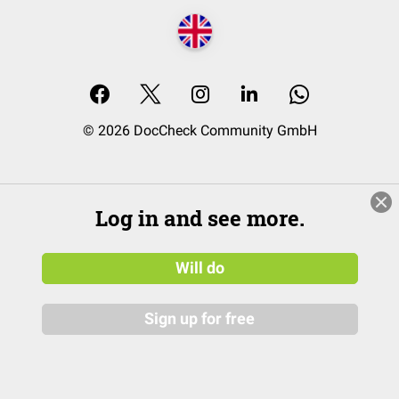
© 2026 DocCheck Community GmbH
Log in and see more.
Will do
Sign up for free