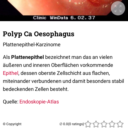
Polyp Ca Oesophagus
Plattenepithel-Karzinome
Als
Plattenepithel
bezeichnet man das an vielen
äußeren und inneren Oberflächen vorkommende
Epithel
, dessen oberste Zellschicht aus flachen,
miteinander verbundenen und damit besonders stabil
bedeckenden Zellen besteht.
Quelle:
Endoskopie-Atlas
© Copyright
(0 ratings)