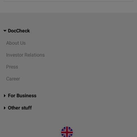
DocCheck
About Us
Investor Relations
Press
Career
For Business
Other stuff