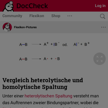
Log in
Community
Flexikon
Shop
Flexikon-Pictures
Vergleich heterolytische und
homolytische Spaltung
Unter einer
heterolytischen Spaltung
versteht man
das Auftrennen zweier Bindungspartner, wobei die