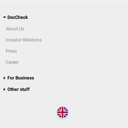
DocCheck
About Us
Investor Relations
Press
Career
For Business
Other stuff