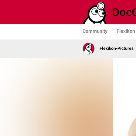
Community
Flexikon
Flexikon-Pictures