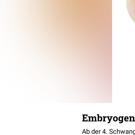
Embryogene
Ab der 4. Schwan