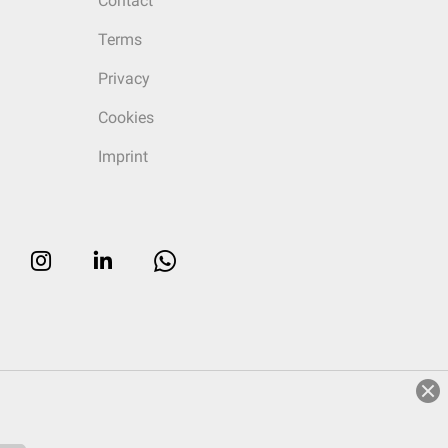
Contact
Terms
Privacy
Cookies
Imprint