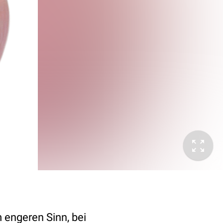
 engeren Sinn, bei