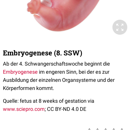
Embryogenese (8. SSW)
Ab der 4. Schwangerschaftswoche beginnt die
Embryogenese
im engeren Sinn, bei der es zur
Ausbildung der einzelnen Organsysteme und der
Körperformen kommt.
Quelle: fetus at 8 weeks of gestation via
www.sciepro.com
; CC BY-ND 4.0 DE