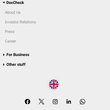
DocCheck
About Us
Investor Relations
Press
Career
For Business
Other stuff