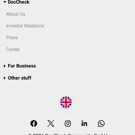
DocCheck
About Us
Investor Relations
Press
Career
For Business
Other stuff