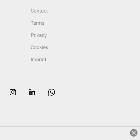
Contact
Terms
Privacy
Cookies
Imprint