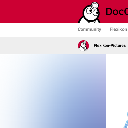
Community
Flexikon
Flexikon-Pictures