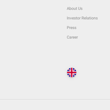
About Us
Investor Relations
Press
Career