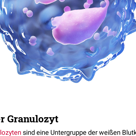
r Granulozyt
lozyten
sind eine Untergruppe der weißen Blut