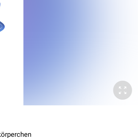
körperchen